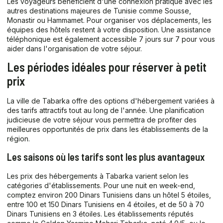
Les voyageurs bénéficient d'une connexion pratique avec les
autres destinations majeures de Tunisie comme Sousse,
Monastir ou Hammamet. Pour organiser vos déplacements, les
équipes des hôtels restent à votre disposition. Une assistance
téléphonique est également accessible 7 jours sur 7 pour vous
aider dans l'organisation de votre séjour.
Les périodes idéales pour réserver à petit
prix
La ville de Tabarka offre des options d'hébergement variées à
des tarifs attractifs tout au long de l'année. Une planification
judicieuse de votre séjour vous permettra de profiter des
meilleures opportunités de prix dans les établissements de la
région.
Les saisons où les tarifs sont les plus avantageux
Les prix des hébergements à Tabarka varient selon les
catégories d'établissements. Pour une nuit en week-end,
comptez environ 200 Dinars Tunisiens dans un hôtel 5 étoiles,
entre 100 et 150 Dinars Tunisiens en 4 étoiles, et de 50 à 70
Dinars Tunisiens en 3 étoiles. Les établissements réputés