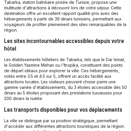
Tabarka, station balnéaire prisée de Tunisie, propose une
multitude d'attractions à découvrir lors de votre séjour. Cette
destination offre un excellent rapport qualité-prix avec des
hébergements à partir de 39 dinars tunisiens, permettant aux
voyageurs de profiter pleinement des sites remarquables de la
région.
Les sites incontournables accessibles depuis votre
hôtel
Les établissements hôteliers de Tabarka, tels que le Dar Ismail,
le Golden Yasmine Mehari ou l'Itropika, constituent des points
de départ idéaux pour explorer la ville. Ces hébergements,
notés entre 3.5 et 4.5 sur 5, offrent un accès facilité aux
attractions locales. Les visiteurs peuvent choisir parmi une
gamme variée d'établissements, du 3 étoiles accessible dès 50
dinars au 5 étoiles proposant des prestations luxueuses pour
200 dinars la nuitée.
Les transports disponibles pour vos déplacements
La ville se distingue par sa position stratégique, permettant
d'accéder aux différentes attractions touristiques de la région.