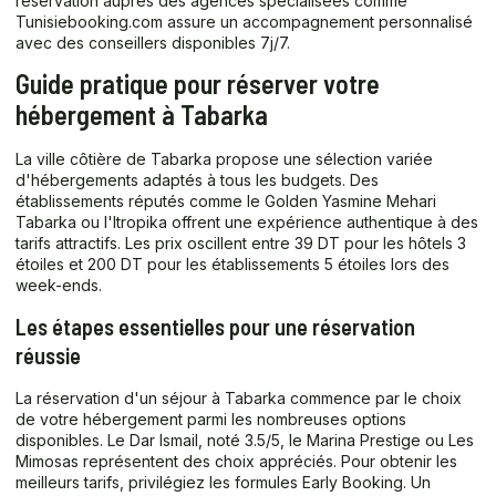
réservation auprès des agences spécialisées comme
Tunisiebooking.com assure un accompagnement personnalisé
avec des conseillers disponibles 7j/7.
Guide pratique pour réserver votre
hébergement à Tabarka
La ville côtière de Tabarka propose une sélection variée
d'hébergements adaptés à tous les budgets. Des
établissements réputés comme le Golden Yasmine Mehari
Tabarka ou l'Itropika offrent une expérience authentique à des
tarifs attractifs. Les prix oscillent entre 39 DT pour les hôtels 3
étoiles et 200 DT pour les établissements 5 étoiles lors des
week-ends.
Les étapes essentielles pour une réservation
réussie
La réservation d'un séjour à Tabarka commence par le choix
de votre hébergement parmi les nombreuses options
disponibles. Le Dar Ismail, noté 3.5/5, le Marina Prestige ou Les
Mimosas représentent des choix appréciés. Pour obtenir les
meilleurs tarifs, privilégiez les formules Early Booking. Un