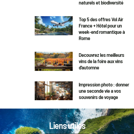
naturels et biodiversité
Top 5 des offres Vol Air
France + Hôtel pour un
week-end romantique à
Rome
Decouvrez les meilleurs
vins de la foire aux vins
d’automne
Impression photo : donner
une seconde vie a vos
souvenirs de voyage
Liens utiles