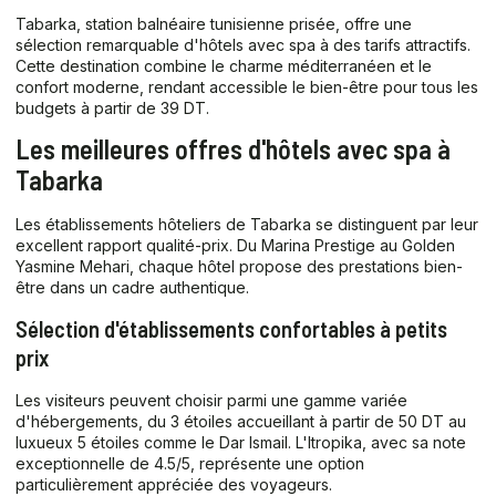
Tabarka, station balnéaire tunisienne prisée, offre une
sélection remarquable d'hôtels avec spa à des tarifs attractifs.
Cette destination combine le charme méditerranéen et le
confort moderne, rendant accessible le bien-être pour tous les
budgets à partir de 39 DT.
Les meilleures offres d'hôtels avec spa à
Tabarka
Les établissements hôteliers de Tabarka se distinguent par leur
excellent rapport qualité-prix. Du Marina Prestige au Golden
Yasmine Mehari, chaque hôtel propose des prestations bien-
être dans un cadre authentique.
Sélection d'établissements confortables à petits
prix
Les visiteurs peuvent choisir parmi une gamme variée
d'hébergements, du 3 étoiles accueillant à partir de 50 DT au
luxueux 5 étoiles comme le Dar Ismail. L'Itropika, avec sa note
exceptionnelle de 4.5/5, représente une option
particulièrement appréciée des voyageurs.