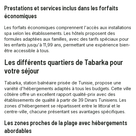
Prestations et services inclus dans les forfaits
économiques
Les forfaits économiques comprennent l'accès aux installations
spa selon les établissements. Les hôtels proposent des
formules adaptées aux familles, avec des tarifs spéciaux pour
les enfants jusqu'à 11,99 ans, permettant une expérience bien-
être accessible à tous.
Les différents quartiers de Tabarka pour
votre séjour
Tabarka, station balnéaire prisée de Tunisie, propose une
variété d'hébergements adaptés à tous les budgets. Cette ville
côtière offre un excellent rapport qualité-prix avec des
établissements de qualité à partir de 39 Dinars Tunisiens. Les
zones d'hébergement se répartissent entre le littoral et le
centre-ville, chacune présentant ses avantages spécifiques.
Les zones proches de la plage avec hébergements
abordables