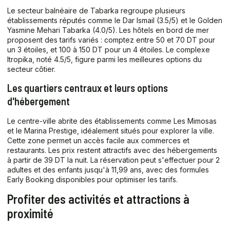
Le secteur balnéaire de Tabarka regroupe plusieurs
établissements réputés comme le Dar Ismail (3.5/5) et le Golden
Yasmine Mehari Tabarka (4.0/5). Les hôtels en bord de mer
proposent des tarifs variés : comptez entre 50 et 70 DT pour
un 3 étoiles, et 100 à 150 DT pour un 4 étoiles. Le complexe
Itropika, noté 4.5/5, figure parmi les meilleures options du
secteur côtier.
Les quartiers centraux et leurs options
d'hébergement
Le centre-ville abrite des établissements comme Les Mimosas
et le Marina Prestige, idéalement situés pour explorer la ville.
Cette zone permet un accès facile aux commerces et
restaurants. Les prix restent attractifs avec des hébergements
à partir de 39 DT la nuit. La réservation peut s'effectuer pour 2
adultes et des enfants jusqu'à 11,99 ans, avec des formules
Early Booking disponibles pour optimiser les tarifs.
Profiter des activités et attractions à
proximité