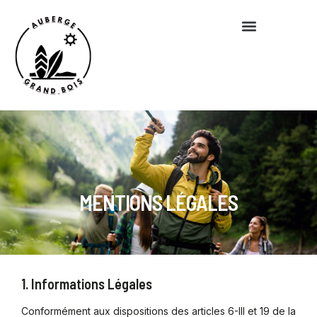
MENTIONS LÉGALES
1. Informations Légales
Conformément aux dispositions des articles 6-III et 19 de la