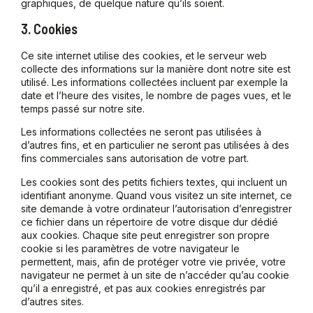
graphiques, de quelque nature qu’ils soient.
3. Cookies
Ce site internet utilise des cookies, et le serveur web
collecte des informations sur la manière dont notre site est
utilisé. Les informations collectées incluent par exemple la
date et l’heure des visites, le nombre de pages vues, et le
temps passé sur notre site.
Les informations collectées ne seront pas utilisées à
d’autres fins, et en particulier ne seront pas utilisées à des
fins commerciales sans autorisation de votre part.
Les cookies sont des petits fichiers textes, qui incluent un
identifiant anonyme. Quand vous visitez un site internet, ce
site demande à votre ordinateur l’autorisation d’enregistrer
ce fichier dans un répertoire de votre disque dur dédié
aux cookies. Chaque site peut enregistrer son propre
cookie si les paramètres de votre navigateur le
permettent, mais, afin de protéger votre vie privée, votre
navigateur ne permet à un site de n’accéder qu’au cookie
qu’il a enregistré, et pas aux cookies enregistrés par
d’autres sites.