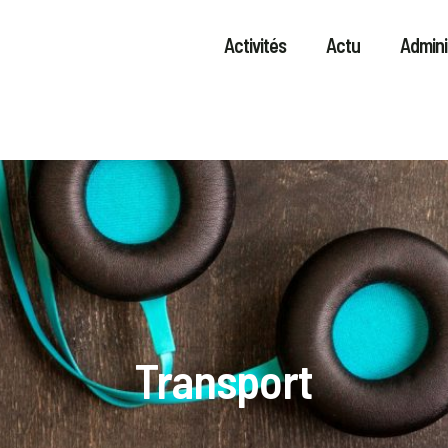
Activités
Actu
Admini
Transport