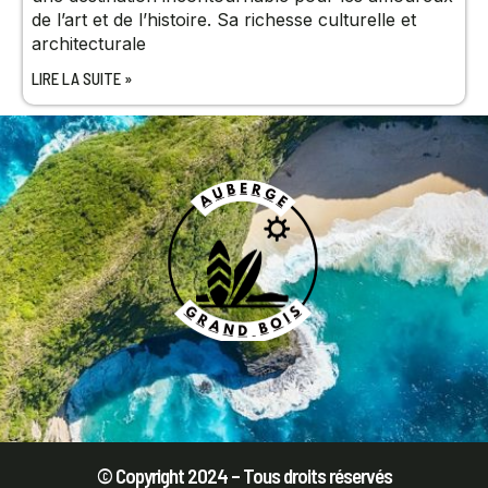
de l’art et de l’histoire. Sa richesse culturelle et
architecturale
LIRE LA SUITE »
© Copyright 2024 – Tous droits réservés