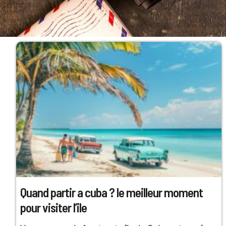
Quand partir a cuba ? le meilleur moment
pour visiter l’ile