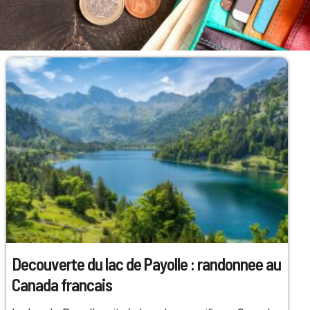
Decouverte du lac de Payolle : randonnee au
Canada francais