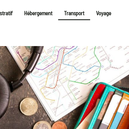
stratif
Hébergement
Transport
Voyage