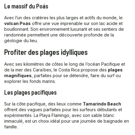
Le massif du Poás
Avec l’un des cratères les plus larges et actifs du monde, le
volcan Poás
offre une vue imprenable sur son lac acide et
bouillonnant. Son environnement luxuriant et ses sentiers de
randonnée permettent une découverte profonde de la
géologie du lieu.
Profiter des plages idylliques
Avec ses kilomètres de côtes le long de l’océan Pacifique et
de la mer des Caraïbes, le Costa Rica propose des
plages
magnifiques
, parfaites pour se détendre, faire du surf ou
explorer les fonds marins.
Les plages pacifiques
Sur la côte pacifique, des lieux comme
Tamarindo Beach
offrent des vagues parfaites pour les surfeurs débutants et
expérimentés. La Playa Flamingo, avec son sable blanc
immaculé, est un choix idéal pour une journée de baignade en
famille.