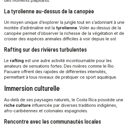
des moments palpitants.
La tyrolienne au-dessus de la canopée
Un moyen unique d’explorer la jungle tout en s’adonnant à une
montée d’adrénaline est la
tyrolienne
. Voler au-dessus de la
canopée permet d’observer la richesse de la végétation et de
croiser des espèces animales difficiles à voir depuis le sol.
Rafting sur des rivières turbulentes
Le
rafting
est une autre activité incontournable pour les
amateurs de sensations fortes. Des rivières comme le Rio
Pacuare offrent des rapides de différentes intensités,
permettant à tous niveaux de pratiquer ce sport aquatique.
Immersion culturelle
Au-delà de ses paysages naturels, le Costa Rica possède une
riche culture
influencée par diverses traditions indigènes,
afro-caribéennes et coloniales espagnoles.
Rencontre avec les communautés locales