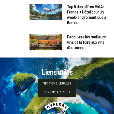
Top 5 des offres Vol Air
France + Hôtel pour un
week-end romantique à
Rome
Decouvrez les meilleurs
vins de la foire aux vins
d’automne
Liens utiles
MENTIONS LÉGALES
CONTACTEZ-NOUS