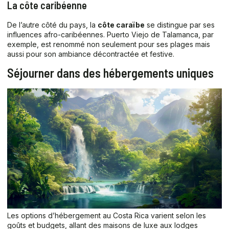
La côte caribéenne
De l’autre côté du pays, la
côte caraïbe
se distingue par ses
influences afro-caribéennes. Puerto Viejo de Talamanca, par
exemple, est renommé non seulement pour ses plages mais
aussi pour son ambiance décontractée et festive.
Séjourner dans des hébergements uniques
Les options d’hébergement au Costa Rica varient selon les
goûts et budgets, allant des maisons de luxe aux lodges