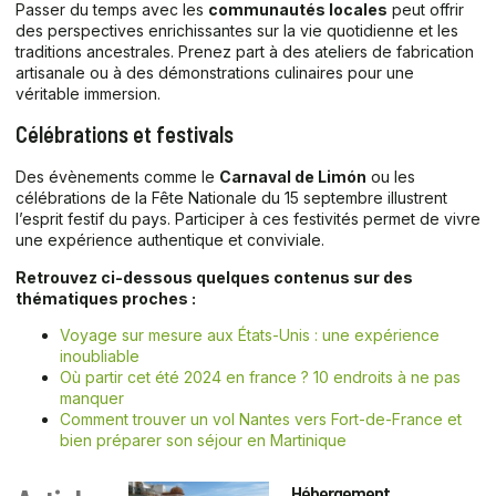
Passer du temps avec les
communautés locales
peut offrir
des perspectives enrichissantes sur la vie quotidienne et les
traditions ancestrales. Prenez part à des ateliers de fabrication
artisanale ou à des démonstrations culinaires pour une
véritable immersion.
Célébrations et festivals
Des évènements comme le
Carnaval de Limón
ou les
célébrations de la Fête Nationale du 15 septembre illustrent
l’esprit festif du pays. Participer à ces festivités permet de vivre
une expérience authentique et conviviale.
Retrouvez ci-dessous quelques contenus sur des
thématiques proches :
Voyage sur mesure aux États-Unis : une expérience
inoubliable
Où partir cet été 2024 en france ? 10 endroits à ne pas
manquer
Comment trouver un vol Nantes vers Fort-de-France et
bien préparer son séjour en Martinique
Hébergement