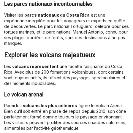
Les parcs nationaux incontournables
Visiter les
parcs nationaux du Costa Rica
est une
expérience inégalée pour les voyageurs et experts en quête
de découvertes. Le parc national Tortuguero, célèbre pour ses
tortues marines, et le parc national Manuel Antonio, connu pour
ses plages bordées de forêts, sont des destinations à ne pas
manquer.
Explorer les volcans majestueux
Les
volcans représentent
une facette fascinante du Costa
Rica. Avec plus de 200 formations volcaniques, dont certains
sont toujours actifs, ils offrent des paysages spectaculaires et
des moments inoubliables.
Le volcan arenal
Parmi les
volcans les plus célèbres
figure le volcan Arenal.
Bien qu’il soit entré en phase de repos depuis 2010, son cône
parfaitement formé domine toujours le paysage environnant.
Les visiteurs peuvent profiter des sources chaudes naturelles,
alimentées par l’activité géothermique.