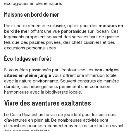
écologiques en pleine nature.
Maisons en bord de mer
Pour une expérience exclusive, optez pour des
maisons en
bord de mer
offrant une vue panoramique sur l’océan. Ces
logements proposent souvent des services haut de gamme
tels que des piscines privées, des chefs cuisiniers et des
excursions personnalisées.
Éco-lodges en forêt
Si vous êtes passionnés par l’écotourisme, les
éco-lodges
situés en pleine jungle
vous offrent une immersion totale
avec la nature environnante. Souvent construits de manière
durable, ces hébergements permettent une connexion
harmonieuse avec la biodiversité locale.
Vivre des aventures exaltantes
Le Costa Rica est un terrain de jeu idéal pour les amateurs
d’aventures en plein air. De nombreuses activités sont
disponibles pour se reconnecter avec la nature tout en vivant