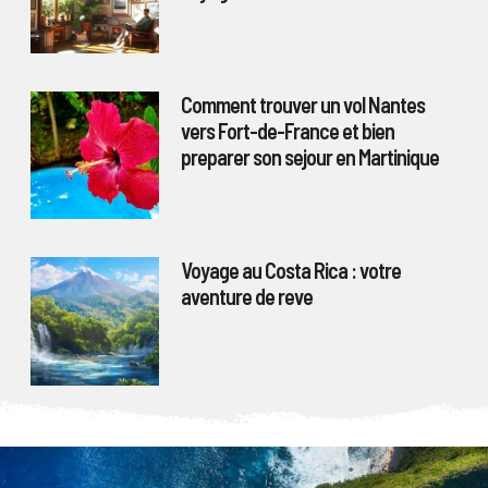
Comment trouver un vol Nantes
vers Fort-de-France et bien
preparer son sejour en Martinique
Voyage au Costa Rica : votre
aventure de reve