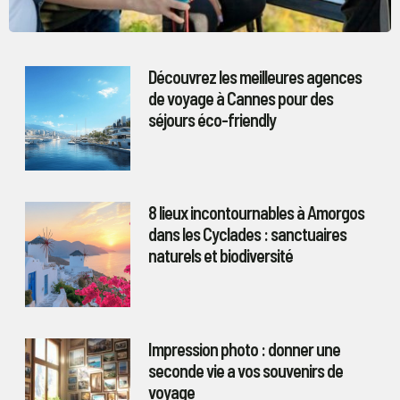
Découvrez les meilleures agences
de voyage à Cannes pour des
séjours éco-friendly
8 lieux incontournables à Amorgos
dans les Cyclades : sanctuaires
naturels et biodiversité
Impression photo : donner une
seconde vie a vos souvenirs de
voyage