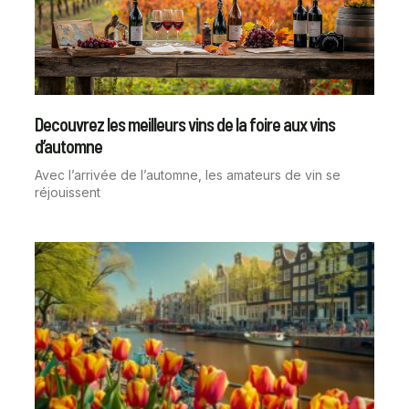
Decouvrez les meilleurs vins de la foire aux vins
d’automne
Avec l’arrivée de l’automne, les amateurs de vin se
réjouissent