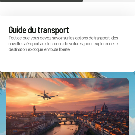
Guide du transport
Tout ce que vous devez savoir sur les options de transport, des
navettes aéroport aux locations de voitures, pour explorer cette
destination exotique en toute liberté.
DISCOVER MORE