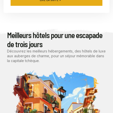
Meilleurs hôtels pour une escapade
de trois jours
Découvrez les meilleurs hébergements, des hôtels de luxe
aux auberges de charme, pour un séjour mémorable dans
la capitale tchèque.