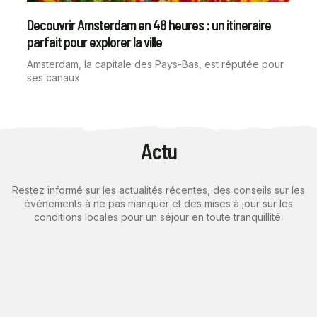
Decouvrir Amsterdam en 48 heures : un itineraire
parfait pour explorer la ville
Amsterdam, la capitale des Pays-Bas, est réputée pour
ses canaux
Actu
Restez informé sur les actualités récentes, des conseils sur les
événements à ne pas manquer et des mises à jour sur les
conditions locales pour un séjour en toute tranquillité.