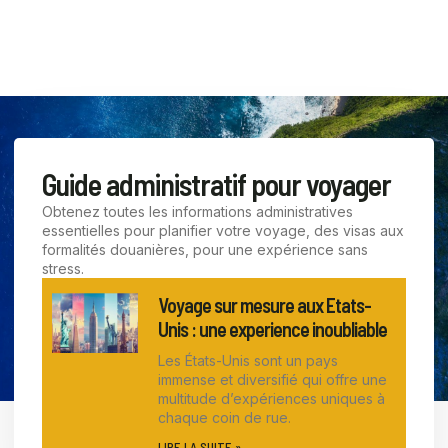
Guide administratif pour voyager
Obtenez toutes les informations administratives
essentielles pour planifier votre voyage, des visas aux
formalités douanières, pour une expérience sans
stress.
Voyage sur mesure aux Etats-
Unis : une experience inoubliable
Les États-Unis sont un pays
immense et diversifié qui offre une
multitude d’expériences uniques à
chaque coin de rue.
LIRE LA SUITE »