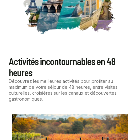
Activités incontournables en 48
heures
Découvrez les meilleures activités pour profiter au
maximum de votre séjour de 48 heures, entre visites
culturelles, croisières sur les canaux et découvertes
gastronomiques.